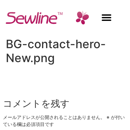
BG-contact-hero-
New.png
コメントを残す
メールアドレスが公開されることはありません。
※
が付い
ている欄は必須項目です