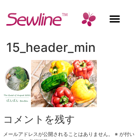
15_header_min
コメントを残す
メールアドレスが公開されることはありません。
※
が付い